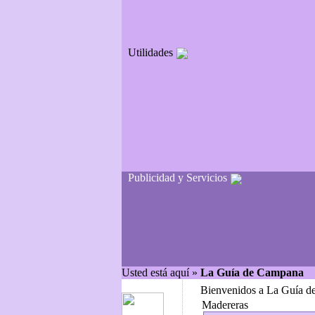
Utilidades
Publicidad y Servicios
Usted está aquí »
La Guía de Campana
Bienvenidos a La Guía d
Madereras