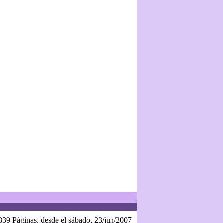
839 Páginas, desde el sábado, 23/jun/2007