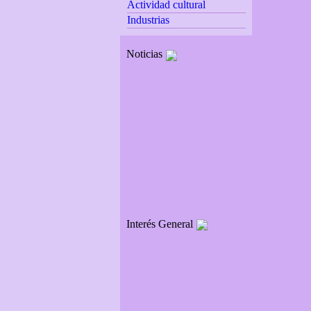
Actividad cultural
Industrias
Noticias
Interés General