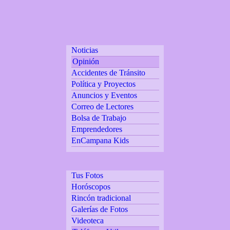
Noticias
Opinión
Accidentes de Tránsito
Política y Proyectos
Anuncios y Eventos
Correo de Lectores
Bolsa de Trabajo
Emprendedores
EnCampana Kids
Tus Fotos
Horóscopos
Rincón tradicional
Galerías de Fotos
Videoteca