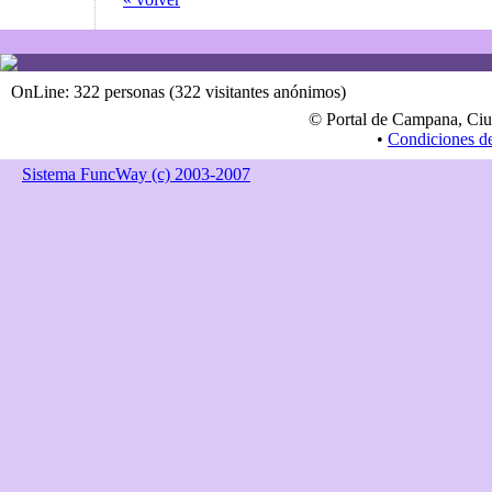
OnLine: 322 personas (322 visitantes anónimos)
© Portal de Campana, Ciu
•
Condiciones d
Sistema FuncWay (c) 2003-2007