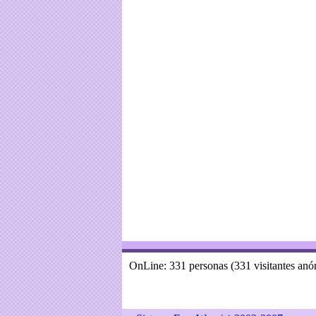
OnLine: 331 personas (331 visitantes an