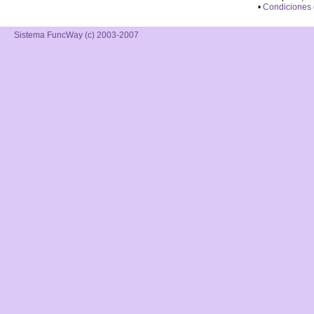
•
Condiciones
Sistema FuncWay (c) 2003-2007