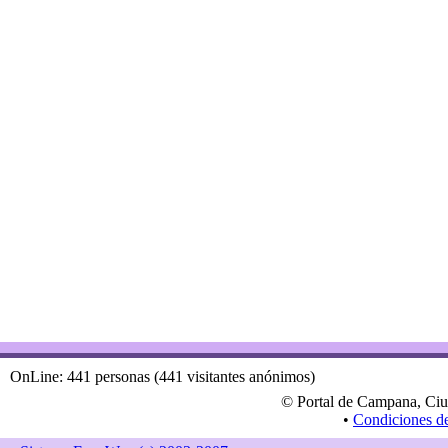
OnLine: 441 personas (441 visitantes anónimos)
© Portal de Campana, Ciu
•
Condiciones d