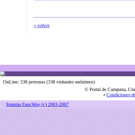
« volver
OnLine: 338 personas (338 visitantes anónimos)
© Portal de Campana, Ciu
•
Condiciones d
Sistema FuncWay (c) 2003-2007