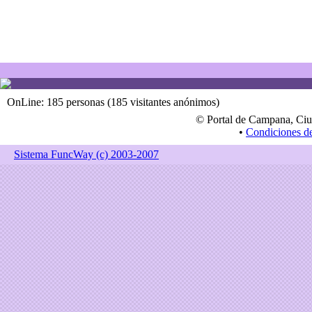
OnLine: 185 personas (185 visitantes anónimos)
© Portal de Campana, Ciu
•
Condiciones d
Sistema FuncWay (c) 2003-2007