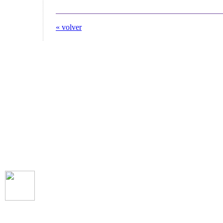
« volver