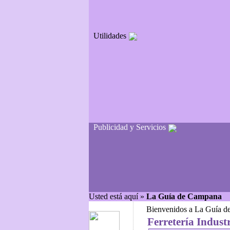
Utilidades
Publicidad y Servicios
Usted está aquí »
La Guía de Campana
Bienvenidos a La Guía de 
Ferretería Industr