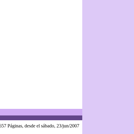
657 Páginas, desde el sábado, 23/jun/2007