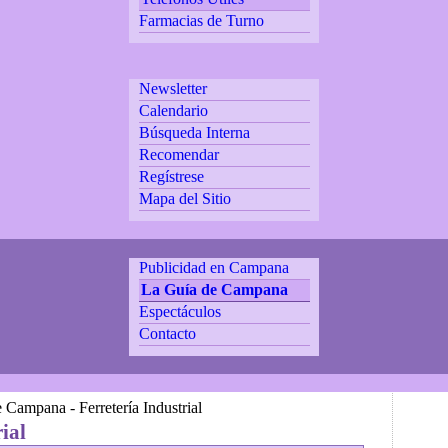
Farmacias de Turno
Newsletter
Calendario
Búsqueda Interna
Recomendar
Regístrese
Mapa del Sitio
Publicidad en Campana
La Guía de Campana
Espectáculos
Contacto
Campana - Ferretería Industrial
ial