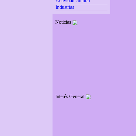
Actividad cultural
Industrias
Noticias
Interés General