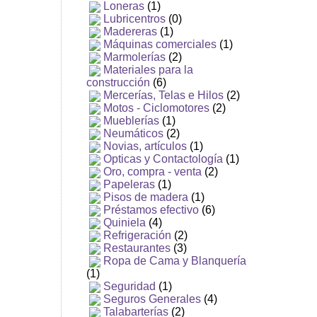
Loneras
(1)
Lubricentros
(0)
Madereras
(1)
Máquinas comerciales
(1)
Marmolerías
(2)
Materiales para la
construcción
(6)
Mercerías, Telas e Hilos
(2)
Motos - Ciclomotores
(2)
Mueblerías
(1)
Neumáticos
(2)
Novias, artículos
(1)
Opticas y Contactología
(1)
Oro, compra - venta
(2)
Papeleras
(1)
Pisos de madera
(1)
Préstamos efectivo
(6)
Quiniela
(4)
Refrigeración
(2)
Restaurantes
(3)
Ropa de Cama y Blanquería
(1)
Seguridad
(1)
Seguros Generales
(4)
Talabarterías
(2)