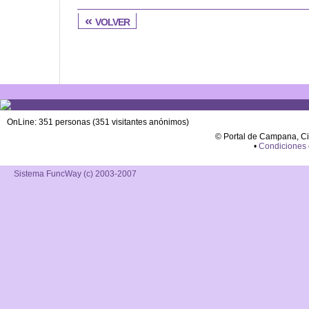
« volver
OnLine: 351 personas (351 visitantes anónimos)
© Portal de Campana, C
•
Condiciones
Sistema FuncWay (c) 2003-2007