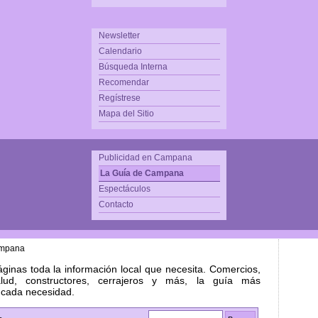
Newsletter
Calendario
Búsqueda Interna
Recomendar
Regístrese
Mapa del Sitio
Publicidad en Campana
La Guía de Campana
Espectáculos
Contacto
ampana
ginas toda la información local que necesita. Comercios,
alud, constructores, cerrajeros y más, la guía más
 cada necesidad.