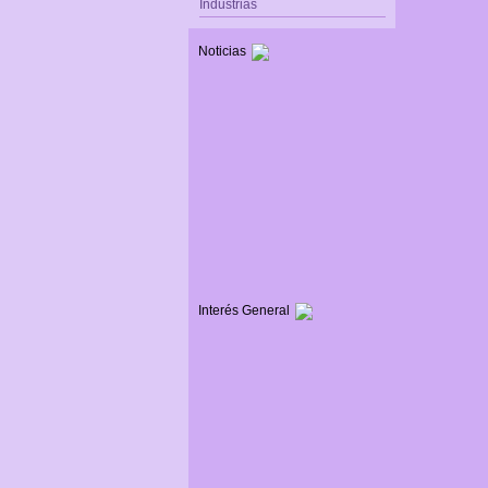
Industrias
Noticias
Interés General