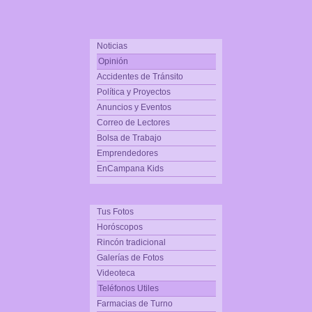
Noticias
Opinión
Accidentes de Tránsito
Política y Proyectos
Anuncios y Eventos
Correo de Lectores
Bolsa de Trabajo
Emprendedores
EnCampana Kids
Tus Fotos
Horóscopos
Rincón tradicional
Galerías de Fotos
Videoteca
Teléfonos Utiles
Farmacias de Turno