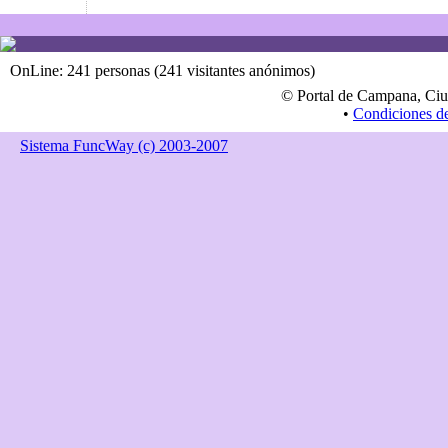
OnLine: 241 personas (241 visitantes anónimos)
© Portal de Campana, Ciu
•
Condiciones d
Sistema FuncWay (c) 2003-2007