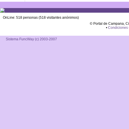
OnLine: 518 personas (518 visitantes anónimos)
© Portal de Campana, C
•
Condiciones
Sistema FuncWay (c) 2003-2007