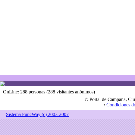
OnLine: 288 personas (288 visitantes anónimos)
© Portal de Campana, Ciu
•
Condiciones d
Sistema FuncWay (c) 2003-2007