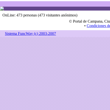
OnLine: 473 personas (473 visitantes anónimos)
© Portal de Campana, Ciu
•
Condiciones d
Sistema FuncWay (c) 2003-2007