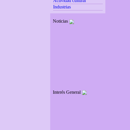
Actividad cultural
Industrias
Noticias
Interés General