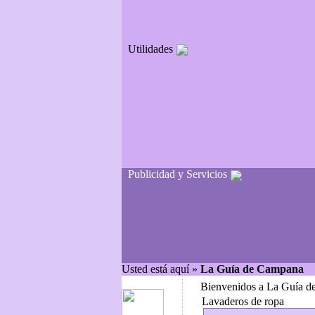
Utilidades
Publicidad y Servicios
Usted está aquí »
La Guía de Campana
Bienvenidos a La Guía d
Lavaderos de ropa