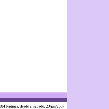
884 Páginas, desde el sábado, 23/jun/2007