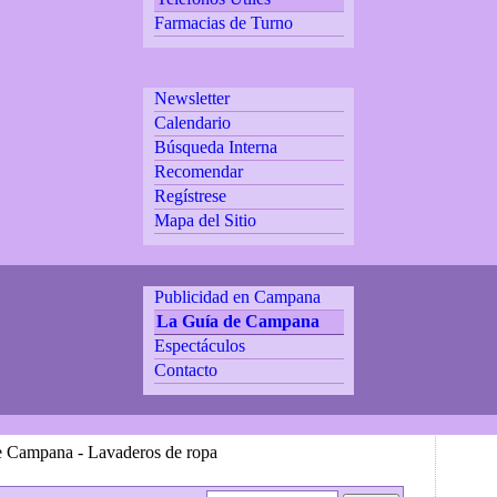
Farmacias de Turno
Newsletter
Calendario
Búsqueda Interna
Recomendar
Regístrese
Mapa del Sitio
Publicidad en Campana
La Guía de Campana
Espectáculos
Contacto
e Campana - Lavaderos de ropa