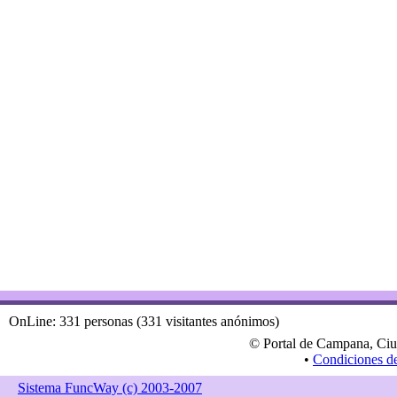
OnLine: 331 personas (331 visitantes anónimos)
© Portal de Campana, Ciu
•
Condiciones d
Sistema FuncWay (c) 2003-2007