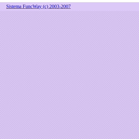
Sistema FuncWay (c) 2003-2007