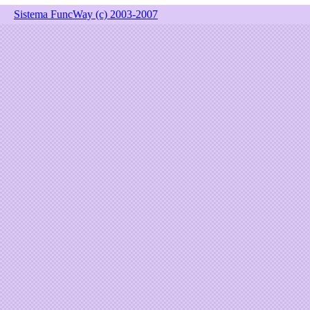
Sistema FuncWay (c) 2003-2007