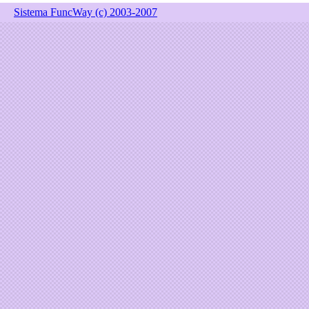
Sistema FuncWay (c) 2003-2007