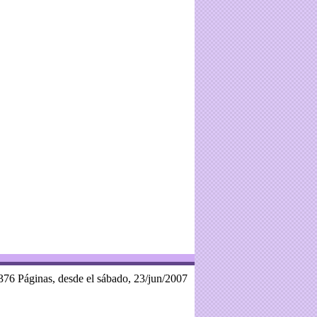
376 Páginas, desde el sábado, 23/jun/2007