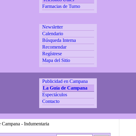
Farmacias de Turno
Newsletter
Calendario
Búsqueda Interna
Recomendar
Regístrese
Mapa del Sitio
Publicidad en Campana
La Guía de Campana
Espectáculos
Contacto
e Campana - Indumentaria