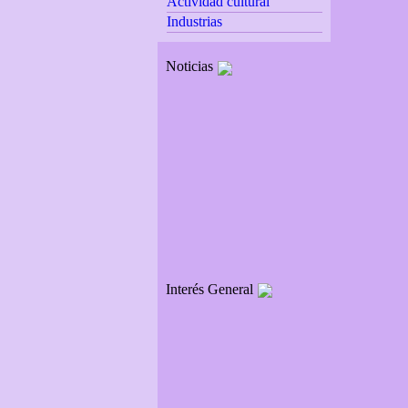
Actividad cultural
Industrias
Noticias
Interés General