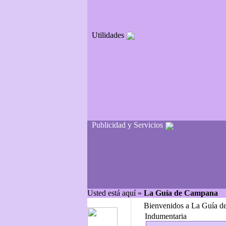
Utilidades
Publicidad y Servicios
Usted está aquí »
La Guía de Campana
Bienvenidos a La Guía d
Indumentaria