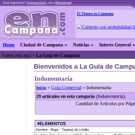
Está registrado? [
Ingrese Aquí
], sino [
Regístrese
]
El Tiempo en Campana
Home
Ciudad de Campana
Noticias
Interés General
Usted está aquí »
La Guía de Campana
Bienvenidos a La Guía de Campa
Indumentaria
»
Guía Comercial
» Indumentaria
Inicio
29 artículos en esta categoría
(Indumentaria)
.
Cantidad de Artículos por Págin
4ELEMENTOS
Hombre - Mujer - Tarjetas de crédito