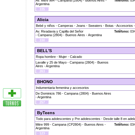
Av. Mitre 984 - Campana (2804) - Buenos Aires -
Teléfono:
034
Argentina
[ ·
335
· ]
Alicia
Bebé y niños - Camperas - Jeans - Sweaters - Botas - Accesorios 
Av. Rivadavia y Capilla del Señor
Teléfono:
034
- Campana (2804) - Buenos Aires - Argentina
[ ·
330
· ]
BELL'S
Ropa hombre - Mujer - Calzado
Lavalle y 25 de Mayo - Campana (2804) - Buenos
Aires - Argentina
[ ·
263
· ]
BHONO
Indumentaria femenina y accesorios
De Dominicis 786 - Campana (2804) - Buenos Aires
- Argentina
[ ·
257
· ]
ByTeens
Todo para adolescentes y Pre adolescentes - Desde talle 8 en adel
Mitre 999 - Campana (CP2804) - Buenos Aires -
Teléfono:
034
Argentina
[ ·
123
· ]