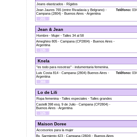
Jeans elastizados - Rígidos
Jean Jaures 765 (entre Rivadavia y Belgrano) -
Teléfono:
034
Campana (2804) - Buenos Aires - Argentina
[ ·
201
· ]
Jean & Jean
Hombre - Mujer - Talles 34 al 58
Ameghino 805 - Campana (CP2804) - Buenos Aires -
Argentina
[ ·
135
· ]
Knela
"es todo para nosotras" - indumentaria femenina.
Luis Costa 814 - Campana (2804) Buenos Aires -
Teléfono:
034
Argentina
[ ·
366
· ]
Lo de Lili
Ropa femenina - Talles especiales - Talles grandes
Castelli 398 esq. 9 de Julio - Campana (CP2804) -
Buenos Aires - Argentina
[ ·
125
· ]
Maison Doree
Accesorios para la mujer
Bv. Sarmiento 423 - Campana (2804) - Buenos Aires