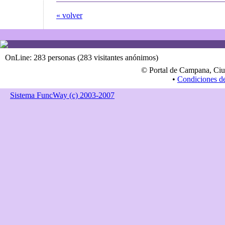
« volver
OnLine: 283 personas (283 visitantes anónimos)
© Portal de Campana, Ciu
•
Condiciones d
Sistema FuncWay (c) 2003-2007