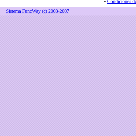
•
Condiciones d
Sistema FuncWay (c) 2003-2007