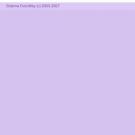
Sistema FuncWay (c) 2003-2007