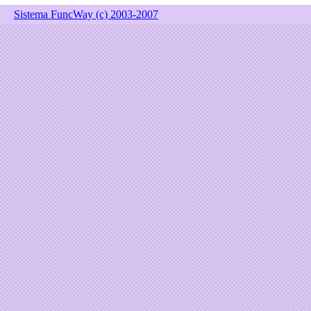
Sistema FuncWay (c) 2003-2007