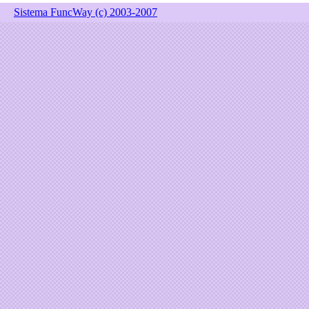
Sistema FuncWay (c) 2003-2007