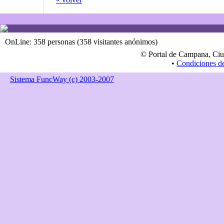
OnLine: 358 personas (358 visitantes anónimos)
© Portal de Campana, Ciu
•
Condiciones d
Sistema FuncWay (c) 2003-2007