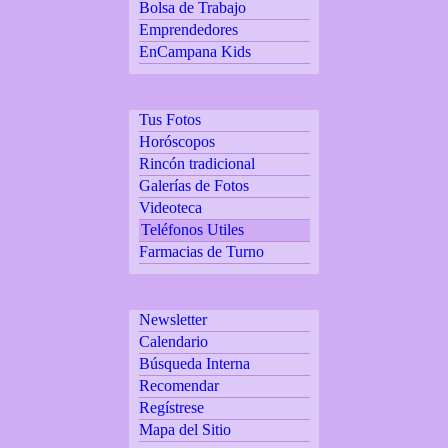
Bolsa de Trabajo
Emprendedores
EnCampana Kids
Tus Fotos
Horóscopos
Rincón tradicional
Galerías de Fotos
Videoteca
Teléfonos Utiles
Farmacias de Turno
Newsletter
Calendario
Búsqueda Interna
Recomendar
Regístrese
Mapa del Sitio