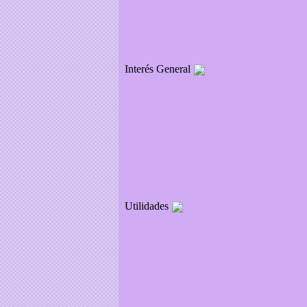
Interés General
Utilidades