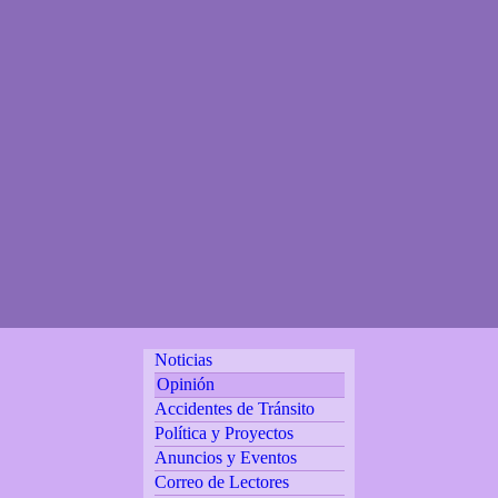
Noticias
Opinión
Accidentes de Tránsito
Política y Proyectos
Anuncios y Eventos
Correo de Lectores