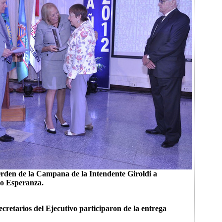
rden de la Campana de la Intendente Giroldi a
o Esperanza.
cretarios del Ejecutivo participaron de la entrega