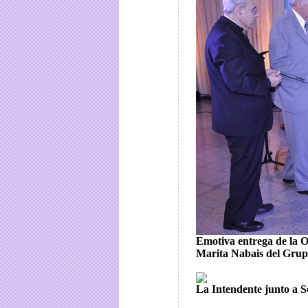
Emotiva entrega de la O
Marita Nabais del Grup
La Intendente junto a Se