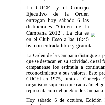
La CUCEI y el Concejo
Ejecutivo de la Orden
entregan hoy sábado 6 las
distinciones "Orden de la
Campana 2012". La cita es
en el Club Esso a las 18:45
hs, con entrada libre y gratuita.
La Orden de la Campana distingue a pe
que se destacan en su actividad, de tal
campanense los estimula a continuar
reconocimiento a sus valores. Este pr
CUCEI en 1975, junto al Concejo Ej
organismo supremo que cada año elige 
representación del pueblo de Campana.
Hoy sábado 6 de octubre, Edición N