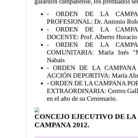
galardón campanense, los premiados se
- ORDEN DE LA CAMPA
PROFESIONAL: Dr. Antonio Robe
- ORDEN DE LA CAMPA
DOCENTE: Prof. Alberto Horacio 
- ORDEN DE LA CAMPA
COMUNITARIA: María Inés "Mar
Nabais
- ORDEN DE LA CAMPANA
ACCIÓN DEPORTIVA: María Alme
- ORDEN DE LA CAMPANA PO
EXTRAORDINARIA: Centro Galle
en el año de su Centenario.
CONCEJO EJECUTIVO DE LA
CAMPANA 2012.