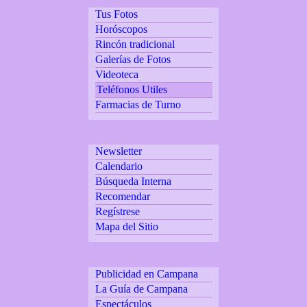
Tus Fotos
Horóscopos
Rincón tradicional
Galerías de Fotos
Videoteca
Teléfonos Utiles
Farmacias de Turno
Newsletter
Calendario
Búsqueda Interna
Recomendar
Regístrese
Mapa del Sitio
Publicidad en Campana
La Guía de Campana
Espectáculos