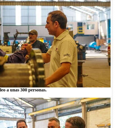
eo a unas 300 personas.