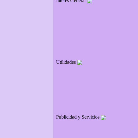
Interés General
Utilidades
Publicidad y Servicios