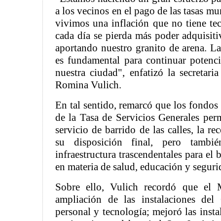
a los vecinos en el pago de las tasas m
vivimos una inflación que no tiene t
cada día se pierda más poder adquisiti
aportando nuestro granito de arena. La
es fundamental para continuar potenc
nuestra ciudad", enfatizó la secretari
Romina Vulich.
En tal sentido, remarcó que los fondos
de la Tasa de Servicios Generales perm
servicio de barrido de las calles, la r
su disposición final, pero tambi
infraestructura trascendentales para el 
en materia de salud, educación y seguri
Sobre ello, Vulich recordó que el 
ampliación de las instalaciones de
personal y tecnología; mejoró las inst