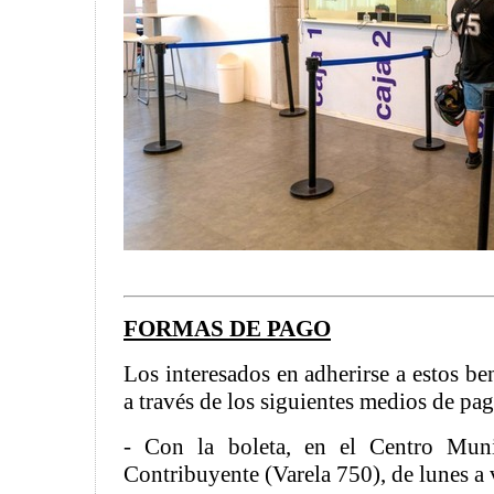
FORMAS DE PAGO
Los interesados en adherirse a estos be
a través de los siguientes medios de pag
- Con la boleta, en el Centro Muni
Contribuyente (Varela 750), de lunes a 