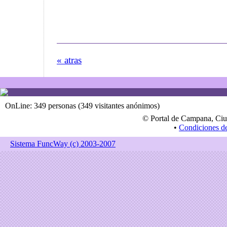
« atras
OnLine: 349 personas (349 visitantes anónimos)
© Portal de Campana, Ciu
•
Condiciones d
Sistema FuncWay (c) 2003-2007