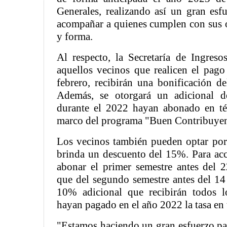
Generales, realizando así un gran esfu
acompañar a quienes cumplen con sus 
y forma.
Al respecto, la Secretaría de Ingreso
aquellos vecinos que realicen el pago
febrero, recibirán una bonificación de
Además, se otorgará un adicional 
durante el 2022 hayan abonado en tér
marco del programa "Buen Contribuyen
Los vecinos también pueden optar por
brinda un descuento del 15%. Para ac
abonar el primer semestre antes del 2
que del segundo semestre antes del 14
10% adicional que recibirán todos l
hayan pagado en el año 2022 la tasa en
"Estamos haciendo un gran esfuerzo p