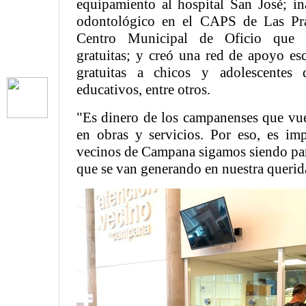
equipamiento al hospital San José; i
odontológico en el CAPS de Las Pra
Centro Municipal de Oficio que b
gratuitas; y creó una red de apoyo esc
gratuitas a chicos y adolescentes 
educativos, entre otros.
"Es dinero de los campanenses que vu
en obras y servicios. Por eso, es im
vecinos de Campana sigamos siendo part
que se van generando en nuestra querid