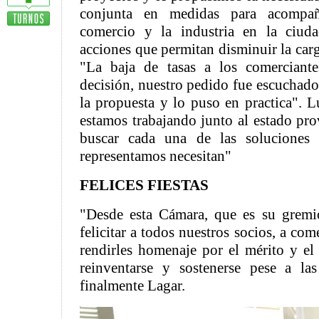
conjunta en medidas para acompañ
comercio y la industria en la ciud
acciones que permitan disminuir la carg
"La baja de tasas a los comerciant
decisión, nuestro pedido fue escuchado
la propuesta y lo puso en practica".
estamos trabajando junto al estado pro
buscar cada una de las soluciones 
representamos necesitan"
FELICES FIESTAS
"Desde esta Cámara, que es su gremi
felicitar a todos nuestros socios, a come
rendirles homenaje por el mérito y el 
reinventarse y sostenerse pese a las
finalmente Lagar.