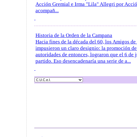
Acción Gremial e Irma "Lila" Allegri por Acci
acompañ...
Historia de la Orden de la Campana
Hacia fines de la década del 60, los Amigos de 
impusieron un claro designio: la promoción d
autoridades de entonces, lograron que el 6 de ju
partido. Eso desencadenaría una serie de a...