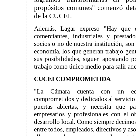
propósitos comunes" comenzó deta
de la CUCEI.
Además, Lagar expreso "Hay que d
comerciantes, industriales y prestad
socios o no de nuestra institución, son 
economía, los que generan trabajo gen
sus posibilidades, siguen apostando po
trabajo como único medio para salir ad
CUCEI
COMPROMETIDA
"La Cámara cuenta con un equ
comprometidos y dedicados al servicio
puertas abiertas, y necesita que par
empresarios y profesionales con el o
desarrollo local. Como siempre decimo
entre todos, empleados, directivos y as