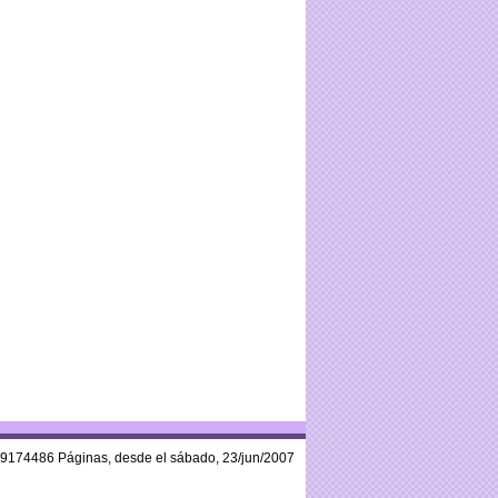
59174486 Páginas, desde el sábado, 23/jun/2007