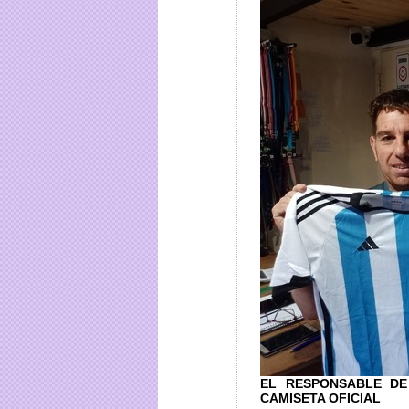
EL RESPONSABLE DE
CAMISETA OFICIAL