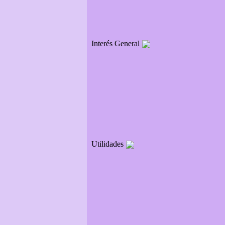
Interés General
Utilidades