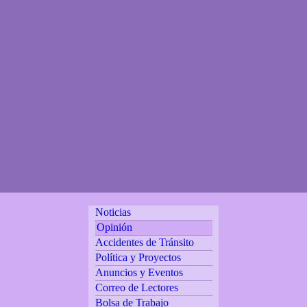
Noticias
Opinión
Accidentes de Tránsito
Política y Proyectos
Anuncios y Eventos
Correo de Lectores
Bolsa de Trabajo