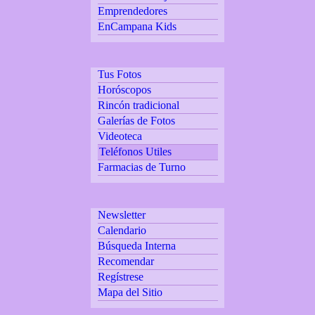
Emprendedores
EnCampana Kids
Tus Fotos
Horóscopos
Rincón tradicional
Galerías de Fotos
Videoteca
Teléfonos Utiles
Farmacias de Turno
Newsletter
Calendario
Búsqueda Interna
Recomendar
Regístrese
Mapa del Sitio