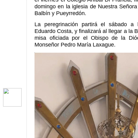
domingo en la iglesia de Nuestra Señor
Balbín y Pueyrredón.
La peregrinación partirá el sábado a
Eduardo Costa, y finalizará al llegar a la 
misa oficiada por el Obispo de la Di
Monseñor Pedro María Laxague.