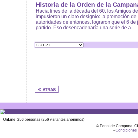
Historia de la Orden de la Campan
Hacia fines de la década del 60, los Amigos de
impusieron un claro designio: la promoción d
autoridades de entonces, lograron que el 6 de j
partido. Eso desencadenaría una serie de a...
« atras
OnLine: 256 personas (256 visitantes anónimos)
© Portal de Campana, C
•
Condiciones