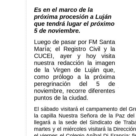
Es en el marco de la
próxima procesión a Luján
que tendrá lugar el próximo
5 de noviembre.
Luego de pasar por FM Santa
María; el Registro Civil y la
CUCEI, ayer y hoy visita
nuestra redacción la imagen
de la Virgen de Luján que,
como prólogo a la próxima
peregrinación del 5 de
noviembre, recorre diferentes
puntos de la ciudad.
El sábado visitará el campamento del Gr
la capilla Nuestra Señora de la Paz del 
llegará a la sede del Sindicato de Trab
martes y el miércoles visitará la Dirección
el viernes el Colegio Aníbal Di Francia; f