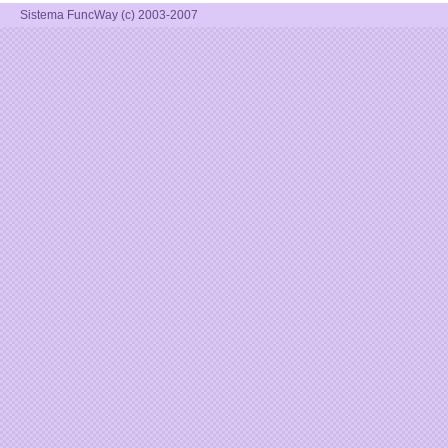
Sistema FuncWay (c) 2003-2007