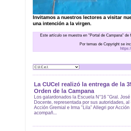
Invitamos a nuestros lectores a visitar nu
una intención a la virgen.
Este artículo se muestra en "Portal de Campana" de 
Por temas de Copyright se in
https:
La CUCeI realizó la entrega de la 3
Orden de la Campana
Los galardonados la Escuela N°16 "Gral. José
Docente, representada por sus autoridades, al c
Acción Gremial e Irma "Lila" Allegri por Acció
acompañ...