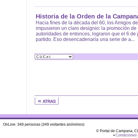
Historia de la Orden de la Campan
Hacia fines de la década del 60, los Amigos de
impusieron un claro designio: la promoción d
autoridades de entonces, lograron que el 6 de j
partido. Eso desencadenaría una serie de a...
« atras
OnLine: 349 personas (349 visitantes anónimos)
© Portal de Campana, C
•
Condiciones