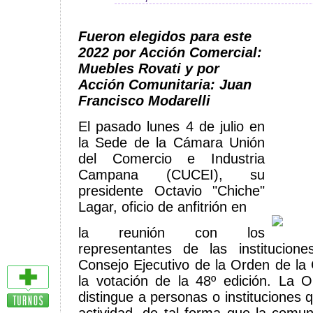
Fueron elegidos para este
2022 por Acción Comercial:
Muebles Rovati y por
Acción Comunitaria: Juan
Francisco Modarelli
El pasado lunes 4 de julio en
la Sede de la Cámara Unión
del Comercio e Industria
Campana (CUCEI), su
presidente Octavio "Chiche"
Lagar, oficio de anfitrión en
la reunión con los
representantes de las institucio
Consejo Ejecutivo de la Orden de la
la votación de la 48º edición. La
distingue a personas o instituciones