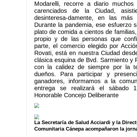
Modarelli, recorre a diario muchos
carenciados de la Ciudad, asist
desinteresa-damente, en las más d
Durante la pandemia, ese esfuerzo se
plato de comida a cientos de familias
propio y de las personas que confi
parte, el comercio elegido por Acci
Rovati, está en nuestra Ciudad desd
clásica esquina de Bvd. Sarmiento y
con la calidez de siempre por la t
dueños. Para participar y presenc
ganadores, informamos a la comun
entrega se realizará el sábado 
Honorable Concejo Deliberante
La Secretaría de Salud Acciardi y la Direc
Comunitaria Cánepa acompañaron la jorn