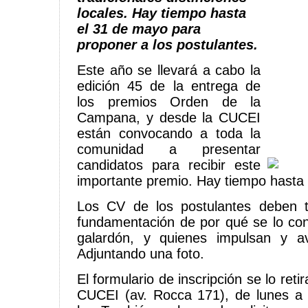
locales. Hay tiempo hasta
el 31 de mayo para
proponer a los postulantes.
Este año se llevará a cabo la
edición 45 de la entrega de
los premios Orden de la
Campana, y desde la CUCEI
están convocando a toda la
comunidad a presentar
candidatos para recibir este
importante premio. Hay tiempo hasta
Los CV de los postulantes deben 
fundamentación de por qué se lo co
galardón, y quienes impulsan y av
Adjuntando una foto.
El formulario de inscripción se lo ret
CUCEI (av. Rocca 171), de lunes a 