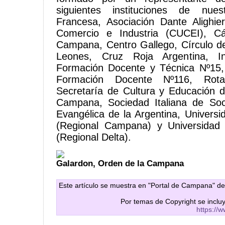
siguientes instituciones de nues
Francesa, Asociación Dante Alighie
Comercio e Industria (CUCEI), Cári
Campana, Centro Gallego, Círculo de
Leones, Cruz Roja Argentina, In
Formación Docente y Técnica Nº15, 
Formación Docente Nº116, Rot
Secretaría de Cultura y Educación d
Campana, Sociedad Italiana de So
Evangélica de la Argentina, Universi
(Regional Campana) y Universidad 
(Regional Delta).
Galardon, Orden de la Campana
Este artículo se muestra en "Portal de Campana" de
Por temas de Copyright se inclu
https://