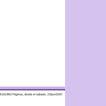
59182983 Páginas, desde el sábado, 23/jun/2007