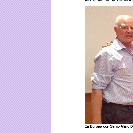
En Europa con Senio Alirio D