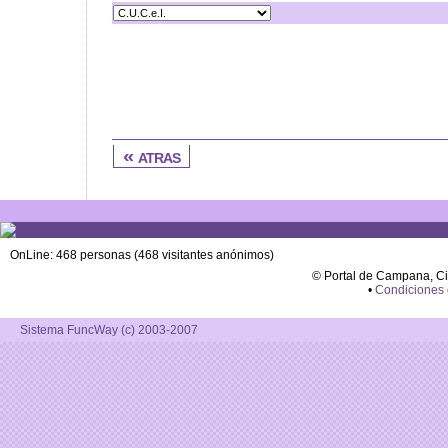
« atras
OnLine: 468 personas (468 visitantes anónimos)
© Portal de Campana, C
•
Condiciones
Sistema FuncWay (c) 2003-2007