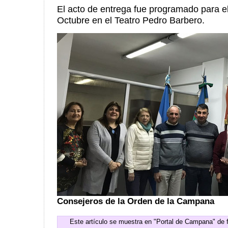
El acto de entrega fue programado para e
Octubre en el Teatro Pedro Barbero.
Consejeros de la Orden de la Campana
Este artículo se muestra en "Portal de Campana" de 