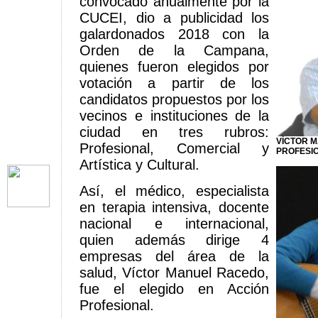
convocado anualmente por la
CUCEI, dio a publicidad los
galardonados 2018 con la
Orden de la Campana,
quienes fueron elegidos por
votación a partir de los
candidatos propuestos por los
vecinos e instituciones de la
ciudad en tres rubros:
VÌCTOR 
Profesional, Comercial y
PROFESI
Artística y Cultural.
Así, el médico, especialista
en terapia intensiva, docente
nacional e internacional,
quien además dirige 4
empresas del área de la
salud, Víctor Manuel Racedo,
fue el elegido en Acción
Profesional.