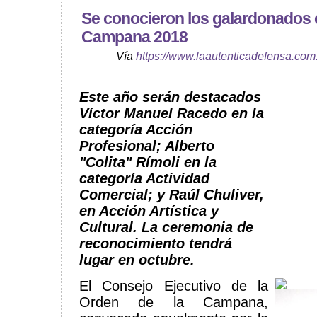
Se conocieron los galardonados c
Campana 2018
Vía
https://www.laautenticadefensa.com
Este año serán destacados
Víctor Manuel Racedo en la
categoría Acción
Profesional; Alberto
"Colita" Rímoli en la
categoría Actividad
Comercial; y Raúl Chuliver,
en Acción Artística y
Cultural. La ceremonia de
reconocimiento tendrá
lugar en octubre.
El Consejo Ejecutivo de la
Orden de la Campana,