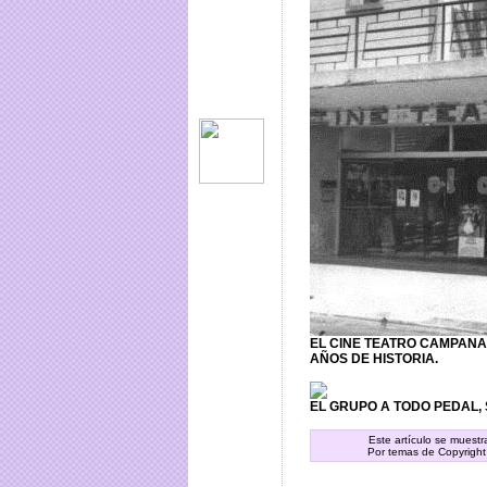
EL CINE TEATRO CAMPANA
AÑOS DE HISTORIA.
EL GRUPO A TODO PEDAL,
Este artículo se muest
Por temas de Copyright