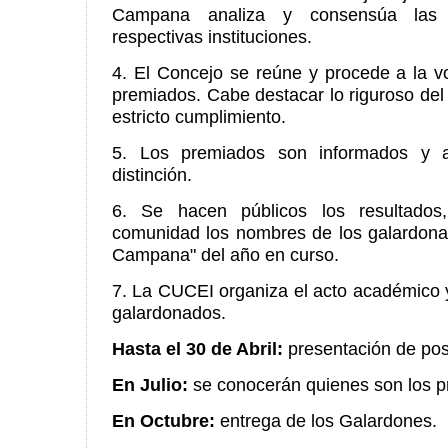
Campana analiza y consensúa las 
respectivas instituciones.
4. El Concejo se reúne y procede a la vo
premiados. Cabe destacar lo riguroso del
estricto cumplimiento.
5. Los premiados son informados y 
distinción.
6. Se hacen públicos los resultados
comunidad los nombres de los galardona
Campana" del año en curso.
7. La CUCEI organiza el acto académico y
galardonados.
Hasta el 30 de Abril:
presentación de pos
En Julio:
se conocerán quienes son los p
En Octubre:
entrega de los Galardones.