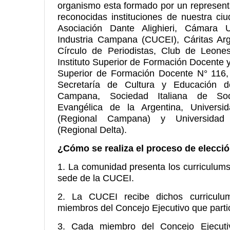
organismo esta formado por un represent
reconocidas instituciones de nuestra ci
Asociación Dante Alighieri, Cámara
Industria Campana (CUCEI), Cáritas Arg
Círculo de Periodistas, Club de Leones
Instituto Superior de Formación Docente y
Superior de Formación Docente N° 116
Secretaría de Cultura y Educación d
Campana, Sociedad Italiana de So
Evangélica de la Argentina, Universi
(Regional Campana) y Universidad 
(Regional Delta).
¿Cómo se realiza el proceso de elecci
1. La comunidad presenta los curriculums
sede de la CUCEI.
2. La CUCEI recibe dichos curriculu
miembros del Concejo Ejecutivo que partic
3. Cada miembro del Concejo Ejecut