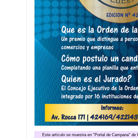
Este artículo se muestra en "Portal de Campana" de 