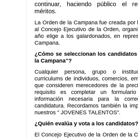
continuar, haciendo público el r
méritos.
La Orden de la Campana fue creada por 
al Concejo Ejecutivo de la Orden, orga
año elige a los galardonados, en repre
Campana.
¿Cómo se seleccionan los candidatos 
la Campana"?
Cualquier persona, grupo o institu
curriculums de individuos, comercios, em
que consideren merecedores de la precia
requisito es completar un formulari
información necesaria para la corr
candidatura. Recordamos también la imp
nuestros " JOVENES TALENTOS".
¿Quién evalúa y vota a los candidatos
El Concejo Ejecutivo de la Orden de la