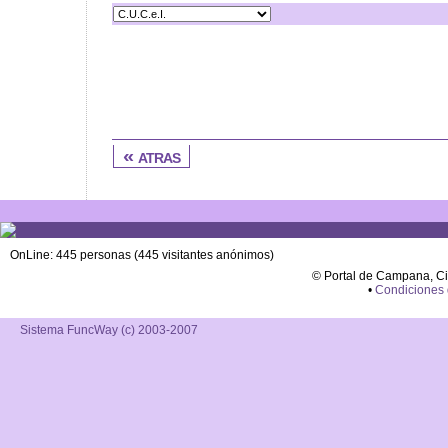
« atras
OnLine: 445 personas (445 visitantes anónimos)
© Portal de Campana, C
•
Condiciones
Sistema FuncWay (c) 2003-2007