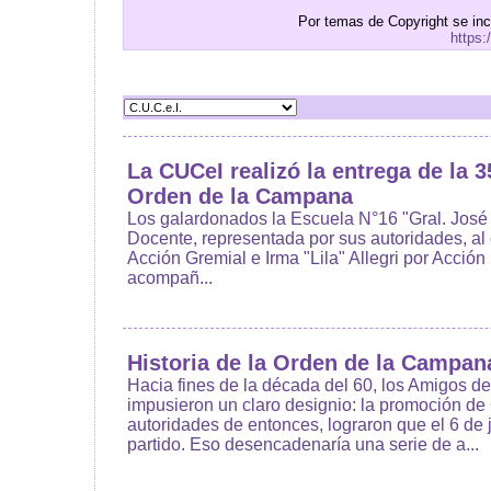
Por temas de Copyright se in
https:
La CUCeI realizó la entrega de la 3
Orden de la Campana
Los galardonados la Escuela N°16 "Gral. José
Docente, representada por sus autoridades, al c
Acción Gremial e Irma "Lila" Allegri por Acció
acompañ...
Historia de la Orden de la Campan
Hacia fines de la década del 60, los Amigos de
impusieron un claro designio: la promoción d
autoridades de entonces, lograron que el 6 de j
partido. Eso desencadenaría una serie de a...