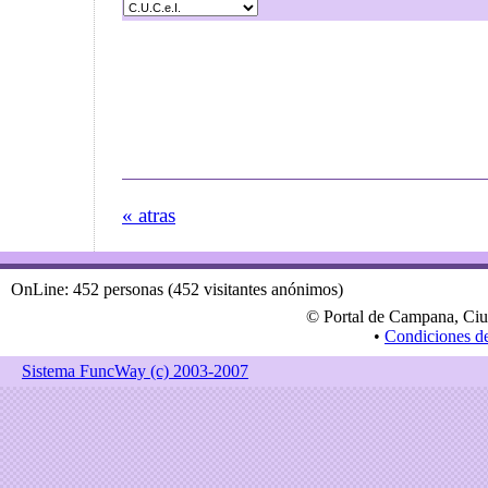
« atras
OnLine: 452 personas (452 visitantes anónimos)
© Portal de Campana, Ciu
•
Condiciones d
Sistema FuncWay (c) 2003-2007