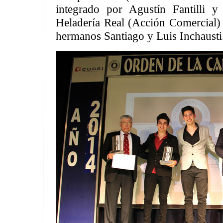
integrado por Agustín Fantilli y
Heladería Real (Acción Comercial) 
hermanos Santiago y Luis Inchausti