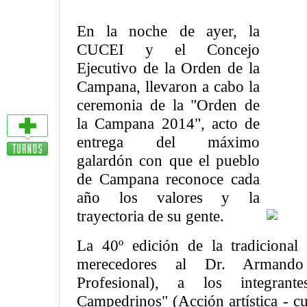
En la noche de ayer, la
CUCEI y el Concejo
Ejecutivo de la Orden de la
Campana, llevaron a cabo la
ceremonia de la "Orden de
la Campana 2014", acto de
entrega del máximo
galardón con que el pueblo
de Campana reconoce cada
año los valores y la
trayectoria de su gente.
La 40º edición de la tradicional
merecedores al Dr. Armand
Profesional), a los integra
Campedrinos" (Acción artística - cul