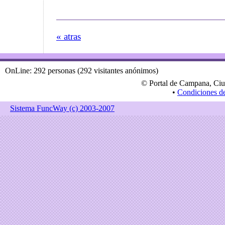
« atras
OnLine: 292 personas (292 visitantes anónimos)
© Portal de Campana, Ciu
•
Condiciones d
Sistema FuncWay (c) 2003-2007