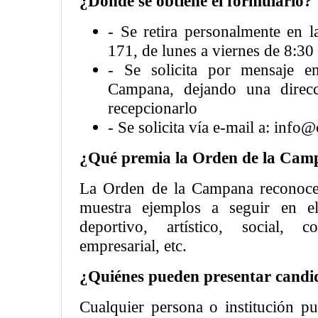
¿Dónde se obtiene el formulario?
- Se retira personalmente en
171, de lunes a viernes de 8:30 
- Se solicita por mensaje 
Campana, dejando una direcc
recepcionarlo
- Se solicita vía e-mail a: info@
¿Qué premia la Orden de la Cam
La Orden de la Campana reconoce
muestra ejemplos a seguir en el
deportivo, artístico, social, co
empresarial, etc.
¿Quiénes pueden presentar candi
Cualquier persona o institución p