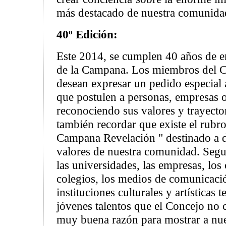
más destacado de nuestra comunida
40º Edición:
Este 2014, se cumplen 40 años de e
de la Campana. Los miembros del C
desean expresar un pedido especial
que postulen a personas, empresas o
reconociendo sus valores y trayecto
también recordar que existe el rubr
Campana Revelación " destinado a d
valores de nuestra comunidad. Segu
las universidades, las empresas, los
colegios, los medios de comunicación
instituciones culturales y artísticas 
jóvenes talentos que el Concejo no
muy buena razón para mostrar a nu