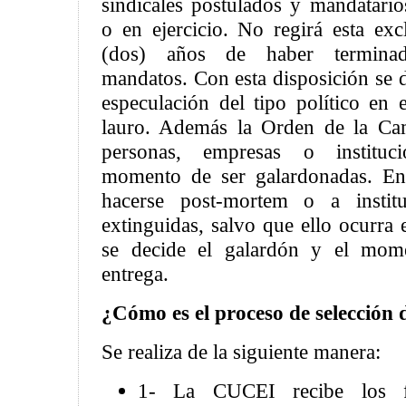
sindicales postulados y mandatario
o en ejercicio. No regirá esta ex
(dos) años de haber terminad
mandatos. Con esta disposición se d
especulación del tipo político en 
lauro. Además la Orden de la Ca
personas, empresas o instituci
momento de ser galardonadas. En
hacerse post-mortem o a instit
extinguidas, salvo que ello ocurra 
se decide el galardón y el mome
entrega.
¿Cómo es el proceso de selección 
Se realiza de la siguiente manera:
1- La CUCEI recibe los f