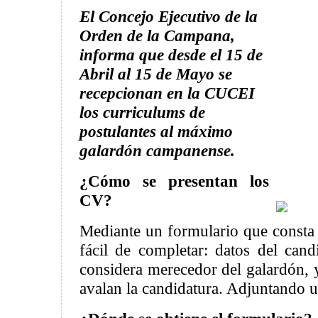
El Concejo Ejecutivo de la
Orden de la Campana,
informa que desde el 15 de
Abril al 15 de Mayo se
recepcionan en la CUCEI
los curriculums de
postulantes al máximo
galardón campanense.
¿Cómo se presentan los
CV?
Mediante un formulario que consta
fácil de completar: datos del cand
considera merecedor del galardón, 
avalan la candidatura. Adjuntando u