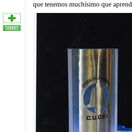
que tenemos muchísimo que aprende