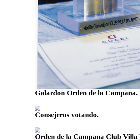
Galardon Orden de la Campana.
Consejeros votando.
Orden de la Campana Club Villa