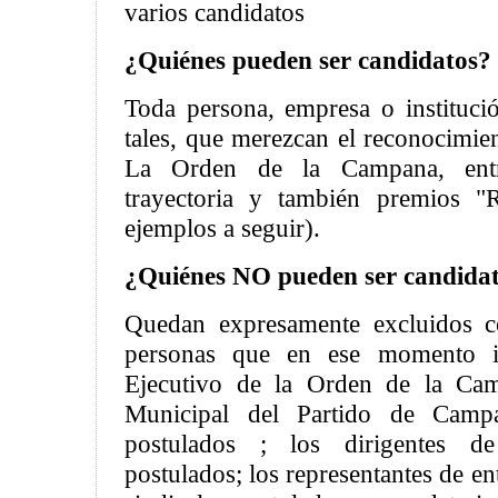
varios candidatos
¿Quiénes pueden ser candidatos?
Toda persona, empresa o instituci
tales, que merezcan el reconocimie
La Orden de la Campana, ent
trayectoria y también premios "R
ejemplos a seguir).
¿Quiénes NO pueden ser candida
Quedan expresamente excluidos c
personas que en ese momento i
Ejecutivo de la Orden de la Cam
Municipal del Partido de Campa
postulados ; los dirigentes de 
postulados; los representantes de en