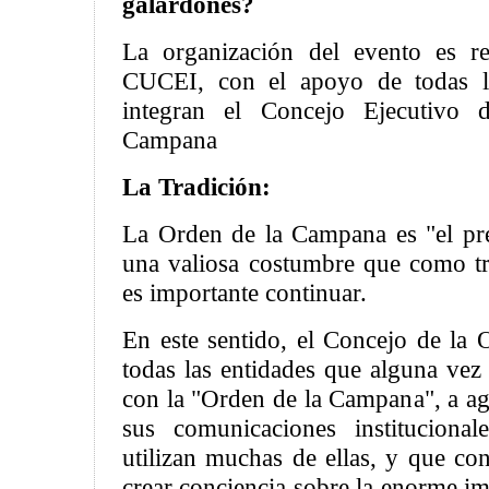
galardones?
La organización del evento es re
CUCEI, con el apoyo de todas la
integran el Concejo Ejecutivo
Campana
La Tradición:
La Orden de la Campana es "el p
una valiosa costumbre que como tr
es importante continuar.
En este sentido, el Concejo de la 
todas las entidades que alguna vez
con la "Orden de la Campana", a ag
sus comunicaciones institucional
utilizan muchas de ellas, y que co
crear conciencia sobre la enorme i