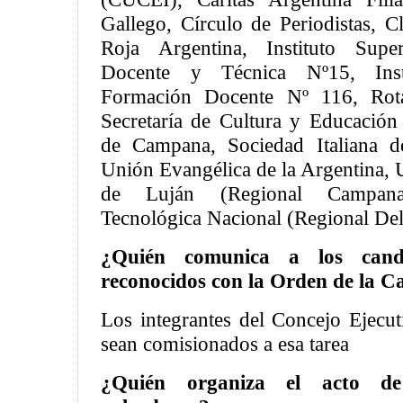
Gallego, Círculo de Periodistas, 
Roja Argentina, Instituto Sup
Docente y Técnica Nº15, Inst
Formación Docente Nº 116, Rot
Secretaría de Cultura y Educación
de Campana, Sociedad Italiana d
Unión Evangélica de la Argentina, 
de Luján (Regional Campan
Tecnológica Nacional (Regional Del
¿Quién comunica a los cand
reconocidos con la Orden de la 
Los integrantes del Concejo Ejecu
sean comisionados a esa tarea
¿Quién organiza el acto d