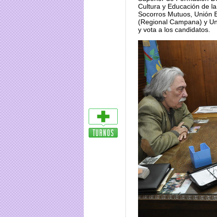
Cultura y Educación de l
Socorros Mutuos, Unión E
(Regional Campana) y Uni
y vota a los candidatos.