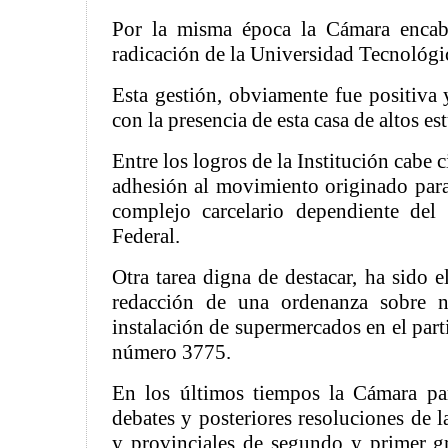
Por la misma época la Cámara encab
radicación de la Universidad Tecnológi
Esta gestión, obviamente fue positiva 
con la presencia de esta casa de altos es
Entre los logros de la Institución cabe c
adhesión al movimiento originado para
complejo carcelario dependiente del 
Federal.
Otra tarea digna de destacar, ha sido e
redacción de una ordenanza sobre n
instalación de supermercados en el par
número 3775.
En los últimos tiempos la Cámara par
debates y posteriores resoluciones de l
y provinciales de segundo y primer g