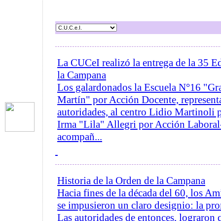
La CUCeI realizó la entrega de la 35 E
la Campana
Los galardonados la Escuela N°16 "Gra
Martín" por Acción Docente, represent
autoridades, al centro Lidio Martinoli
Irma "Lila" Allegri por Acción Labora
acompañ...
Historia de la Orden de la Campana
Hacia fines de la década del 60, los Am
se impusieron un claro designio: la p
Las autoridades de entonces, lograron q