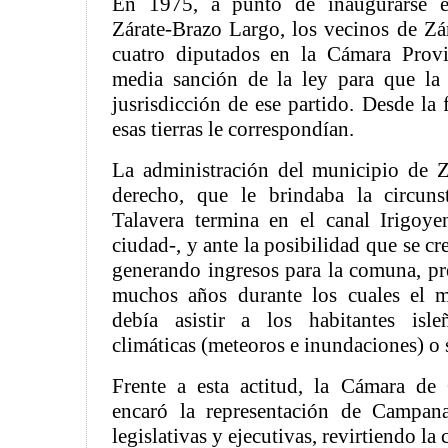
En 1975, a punto de inaugurarse e
Zárate-Brazo Largo, los vecinos de Zá
cuatro diputados en la Cámara Provin
media sanción de la ley para que la 
jusrisdicción de ese partido. Desde l
esas tierras le correspondían.
La administración del municipio de Z
derecho, que le brindaba la circuns
Talavera termina en el canal Irigoye
ciudad-, y ante la posibilidad que se cre
generando ingresos para la comuna, pr
muchos años durante los cuales el 
debía asistir a los habitantes isl
climáticas (meteoros e inundaciones) o s
Frente a esta actitud, la Cámara de 
encaró la representación de Campana
legislativas y ejecutivas, revirtiendo la