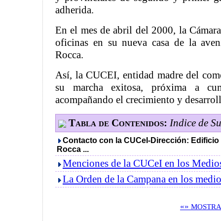
adherida.
En el mes de abril del 2000, la Cámara
oficinas en su nueva casa de la aven
Rocca.
Así, la CUCEI, entidad madre del comer
su marcha exitosa, próxima a cum
acompañando el crecimiento y desarrol
Tabla de Contenidos:
Indice de S
Contacto con la CUCeI-Dirección: Edificio 
Rocca ...
Menciones de la CUCeI en los Medio
La Orden de la Campana en los medio
«»
MOSTRA