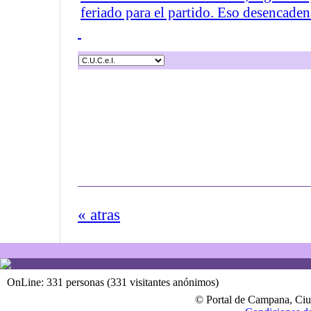
feriado para el partido. Eso desencadena
« atras
OnLine: 331 personas (331 visitantes anónimos)
© Portal de Campana, Ciu