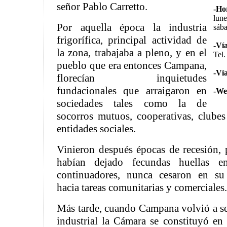
señor Pablo Carretto.
-Ho
lune
Por aquella época la industria
sába
frigorífica, principal actividad de
-Vía
la zona, trabajaba a pleno, y en el
Tel
pueblo que era entonces Campana,
-Vía
florecían inquietudes
fundacionales que arraigaron en
-We
sociedades tales como la de
socorros mutuos, cooperativas, clubes
entidades sociales.
Vinieron después épocas de recesión, 
habían dejado fecundas huellas 
continuadores, nunca cesaron en su
hacia tareas comunitarias y comerciales.
Más tarde, cuando Campana volvió a se
industrial la Cámara se constituyó en 