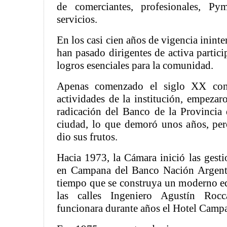
de comerciantes, profesionales, Py
servicios.
En los casi cien años de vigencia inint
han pasado dirigentes de activa partic
logros esenciales para la comunidad.
Apenas comenzado el siglo XX con 
actividades de la institución, empezaro
radicación del Banco de la Provincia
ciudad, lo que demoró unos años, pero 
dio sus frutos.
Hacia 1973, la Cámara inició las gesti
en Campana del Banco Nación Argent
tiempo que se construya un moderno edi
las calles Ingeniero Agustín Roc
funcionara durante años el Hotel Camp