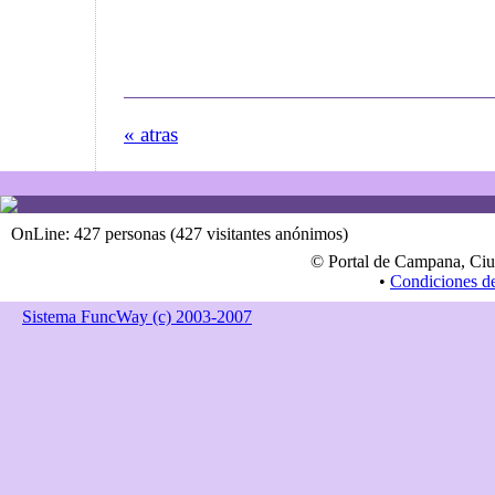
« atras
OnLine: 427 personas (427 visitantes anónimos)
© Portal de Campana, Ciu
•
Condiciones d
Sistema FuncWay (c) 2003-2007