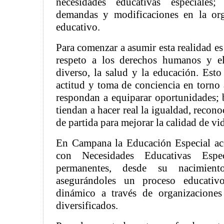
necesidades educativas especiales
demandas y modificaciones en la org
educativo.
Para comenzar a asumir esta realidad es
respeto a los derechos humanos y el
diverso, la salud y la educación. Est
actitud y toma de conciencia en torno 
respondan a equiparar oportunidades; 
tiendan a hacer real la igualdad, recon
de partida para mejorar la calidad de v
En Campana la Educación Especial ac
con Necesidades Educativas Espec
permanentes, desde su nacimient
asegurándoles un proceso educativo
dinámico a través de organizaciones
diversificados.