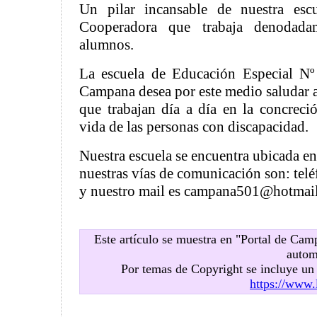
Un pilar incansable de nuestra esc
Cooperadora que trabaja denodada
alumnos.
La escuela de Educación Especial N
Campana desea por este medio saludar a 
que trabajan día a día en la concreci
vida de las personas con discapacidad.
Nuestra escuela se encuentra ubicada 
nuestras vías de comunicación son: te
y nuestro mail es campana501@hotmai
Este artículo se muestra en "Portal de Ca
autom
Por temas de Copyright se incluye u
https://www.