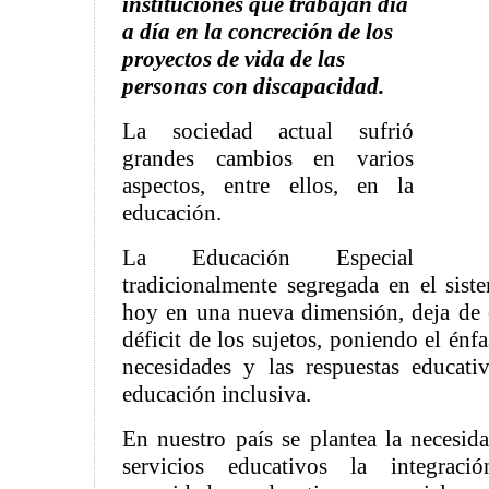
instituciones que trabajan día
a día en la concreción de los
proyectos de vida de las
personas con discapacidad.
La sociedad actual sufrió
grandes cambios en varios
aspectos, entre ellos, en la
educación.
La Educación Especial
tradicionalmente segregada en el siste
hoy en una nueva dimensión, deja de c
déficit de los sujetos, poniendo el énf
necesidades y las respuestas educati
educación inclusiva.
En nuestro país se plantea la necesida
servicios educativos la integra