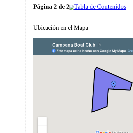
Página 2 de 2
Tabla de Contenidos
Ubicación en el Mapa