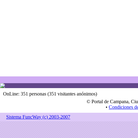
OnLine: 351 personas (351 visitantes anónimos)
© Portal de Campana, Ciu
•
Condiciones d
Sistema FuncWay (c) 2003-2007