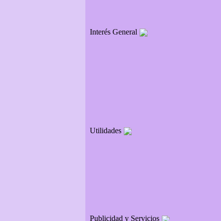
Interés General
Utilidades
Publicidad y Servicios