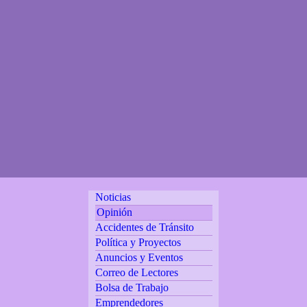
Noticias
Opinión
Accidentes de Tránsito
Política y Proyectos
Anuncios y Eventos
Correo de Lectores
Bolsa de Trabajo
Emprendedores