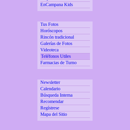
EnCampana Kids
Tus Fotos
Horóscopos
Rincón tradicional
Galerías de Fotos
Videoteca
Teléfonos Utiles
Farmacias de Turno
Newsletter
Calendario
Búsqueda Interna
Recomendar
Regístrese
Mapa del Sitio